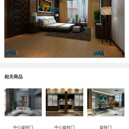
相关商品
中心旋转门
中心旋转门
旋转门