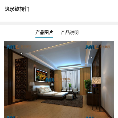
隐形旋转门
产品图片
产品说明