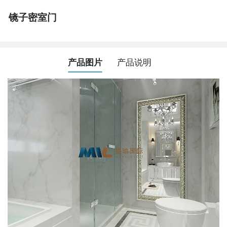
镜子密室门
产品图片
产品说明