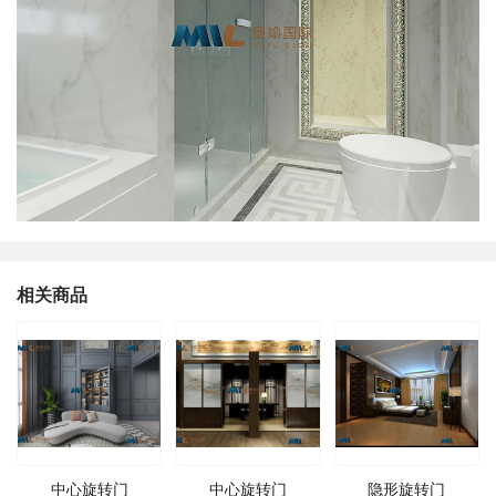
相关商品
中心旋转门
中心旋转门
隐形旋转门