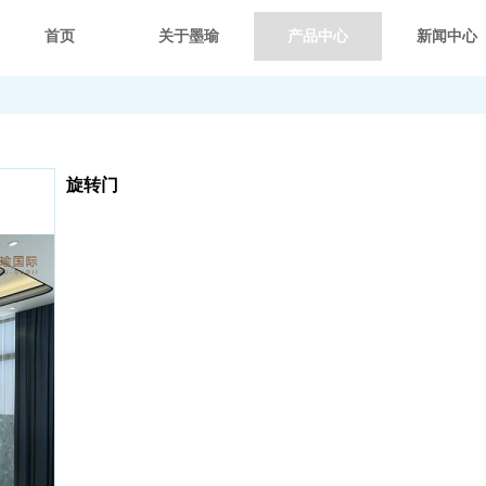
首页
关于墨瑜
产品中心
新闻中心
旋转门