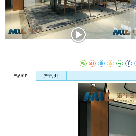
产品图片
产品说明