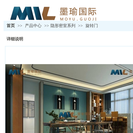
首页
>>
产品中心
>>
隐形密室系列
>>
旋转门
详细说明